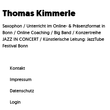
Thomas Kimmerle
Saxophon / Unterricht im Online- & Präsenzformat in
Bonn / Online Coaching / Big Band / Konzertreihe
JAZZ IN CONCERT / Künstlerische Leitung: JazzTube
Festival Bonn
Kontakt
Impressum
Datenschutz
Login