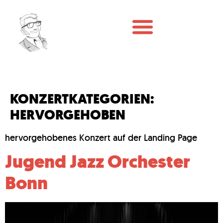
KONZERTKATEGORIEN:
HERVORGEHOBEN
hervorgehobenes Konzert auf der Landing Page
Jugend Jazz Orchester
Bonn