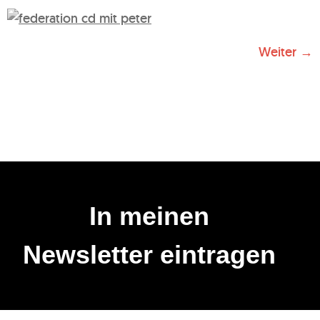
Weiter
→
In meinen
Newsletter eintragen