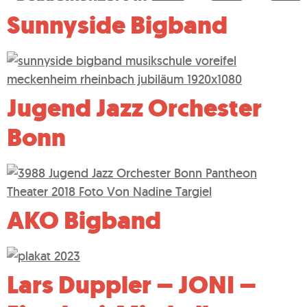
Sunnyside Bigband
Jugend Jazz Orchester
Bonn
AKO Bigband
Lars Duppler – JONI –