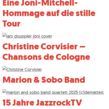
Eine Joni-Mitchell-
Hommage auf die stille
Tour
Christine Corvisier –
Chansons de Cologne
Marion & Sobo Band
15 Jahre JazzrockTV