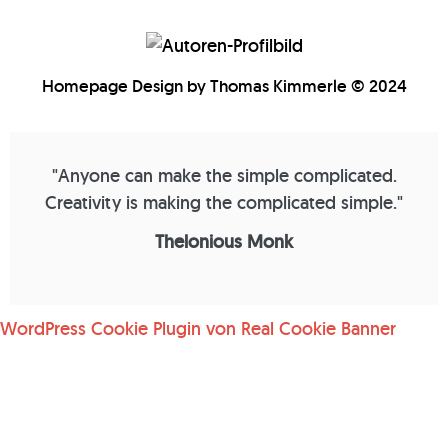
Homepage Design by Thomas Kimmerle © 2024
"Anyone can make the simple complicated.
Creativity is making the complicated simple."
Thelonious Monk
WordPress Cookie Plugin von Real Cookie Banner