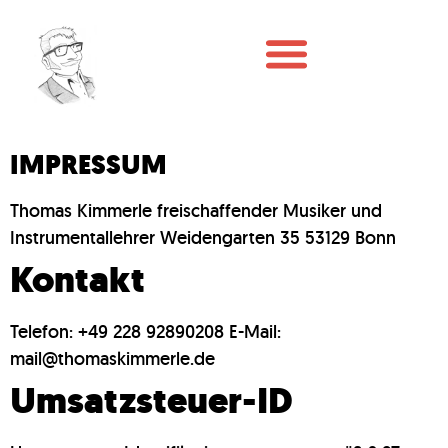
IMPRESSUM
Thomas Kimmerle freischaffender Musiker und
Instrumentallehrer Weidengarten 35 53129 Bonn
Kontakt
Telefon: +49 228 92890208 E-Mail:
mail@thomaskimmerle.de
Umsatzsteuer-ID