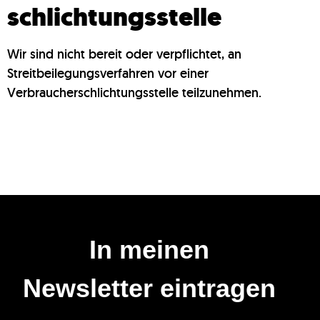
schlichtungs­stelle
Wir sind nicht bereit oder verpflichtet, an
Streitbeilegungsverfahren vor einer
Verbraucherschlichtungsstelle teilzunehmen.
In meinen
Newsletter eintragen