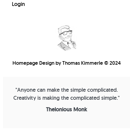
Login
Homepage Design by Thomas Kimmerle © 2024
"Anyone can make the simple complicated.
Creativity is making the complicated simple."
Thelonious Monk