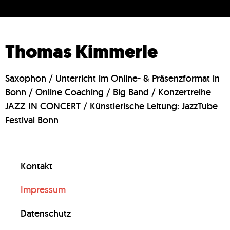
Thomas Kimmerle
Saxophon / Unterricht im Online- & Präsenzformat in
Bonn / Online Coaching / Big Band / Konzertreihe
JAZZ IN CONCERT / Künstlerische Leitung: JazzTube
Festival Bonn
Kontakt
Impressum
Datenschutz