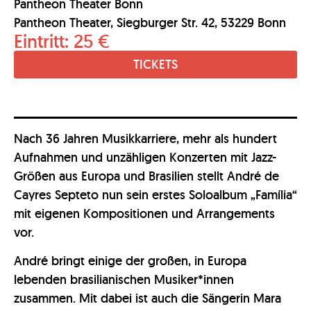
Pantheon Theater Bonn
Pantheon Theater, Siegburger Str. 42, 53229 Bonn
Eintritt: 25 €
TICKETS
Nach 36 Jahren Musikkarriere, mehr als hundert
Aufnahmen und unzähligen Konzerten mit Jazz-
Größen aus Europa und Brasilien stellt André de
Cayres Septeto nun sein erstes Soloalbum „Família“
mit eigenen Kompositionen und Arrangements
vor.
André bringt einige der großen, in Europa
lebenden brasilianischen Musiker*innen
zusammen. Mit dabei ist auch die Sängerin Mara