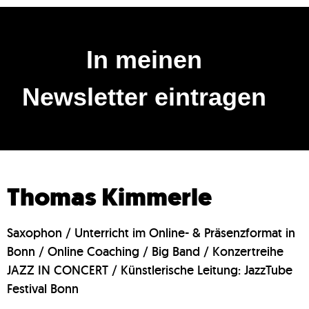
In meinen
Newsletter eintragen
Thomas Kimmerle
Saxophon / Unterricht im Online- & Präsenzformat in
Bonn / Online Coaching / Big Band / Konzertreihe
JAZZ IN CONCERT / Künstlerische Leitung: JazzTube
Festival Bonn