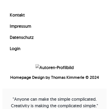
Kontakt
Impressum
Datenschutz
Login
Homepage Design by Thomas Kimmerle © 2024
"Anyone can make the simple complicated.
Creativity is making the complicated simple."