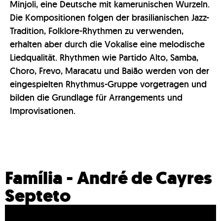
Minjoli, eine Deutsche mit kamerunischen Wurzeln.
Die Kompositionen folgen der brasilianischen Jazz-
Tradition, Folklore-Rhythmen zu verwenden,
erhalten aber durch die Vokalise eine melodische
Liedqualität. Rhythmen wie Partido Alto, Samba,
Choro, Frevo, Maracatu und Baião werden von der
eingespielten Rhythmus-Gruppe vorgetragen und
bilden die Grundlage für Arrangements und
Improvisationen.
Família - André de Cayres
Septeto