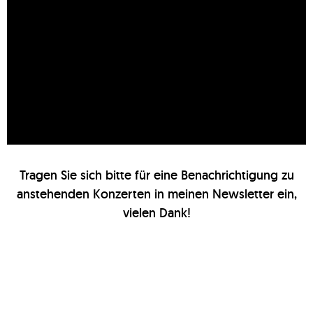
Tragen Sie sich bitte für eine Benachrichtigung zu
anstehenden Konzerten in meinen Newsletter ein,
vielen Dank!