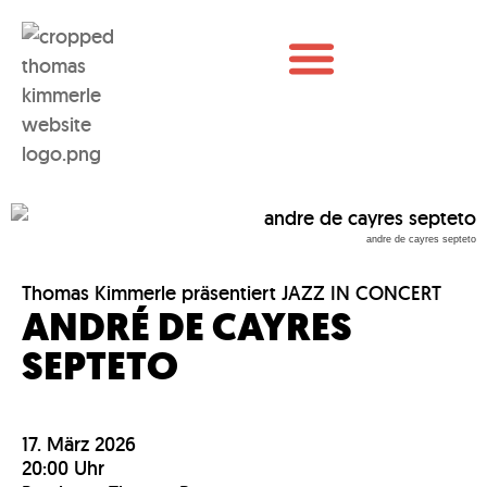
andre de cayres septeto
Thomas Kimmerle präsentiert JAZZ IN CONCERT
ANDRÉ DE CAYRES
SEPTETO
17. März 2026
20:00 Uhr