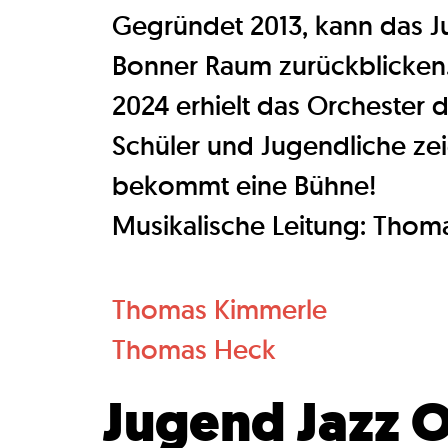
Gegründet 2013, kann das Ju
Bonner Raum zurückblicken
2024 erhielt das Orchester 
Schüler und Jugendliche ze
bekommt eine Bühne!
Musikalische Leitung: Tho
Thomas Kimmerle
Thomas Heck
Jugend Jazz O