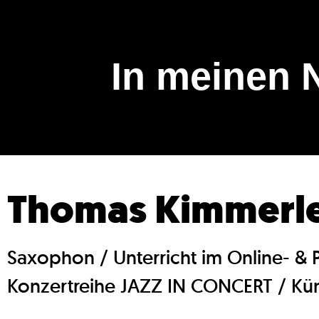
In meinen 
Thomas Kimmerl
Saxophon / Unterricht im Online- & 
Konzertreihe JAZZ IN CONCERT / Küns