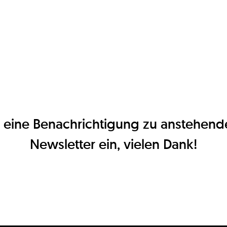
für eine Benachrichtigung zu anstehen
Newsletter ein, vielen Dank!