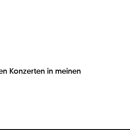
den Konzerten in meinen