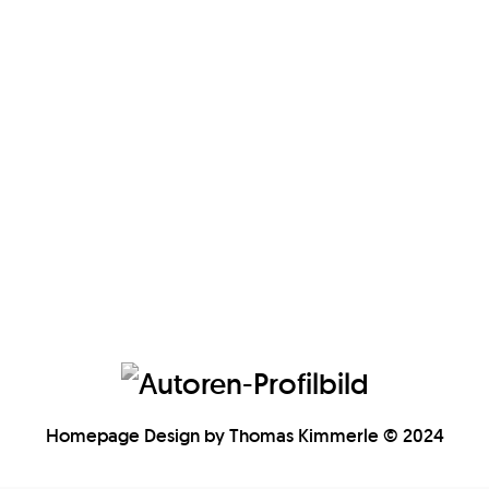
Homepage Design by Thomas Kimmerle © 2024