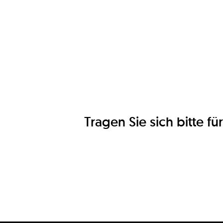
Tragen Sie sich bitte 