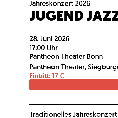
Jahreskonzert 2026
JUGEND JAZ
28. Juni 2026
17:00 Uhr
Pantheon Theater Bonn
Pantheon Theater, Siegburge
Eintritt: 17 €
Traditionelles Jahreskonzer