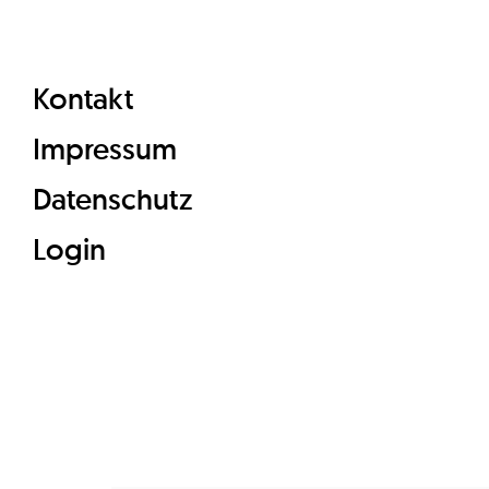
Kontakt
Impressum
Datenschutz
Login