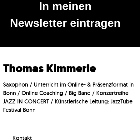
In meinen
Newsletter eintragen
Thomas Kimmerle
Saxophon / Unterricht im Online- & Präsenzformat in
Bonn / Online Coaching / Big Band / Konzertreihe
JAZZ IN CONCERT / Künstlerische Leitung: JazzTube
Festival Bonn
Kontakt