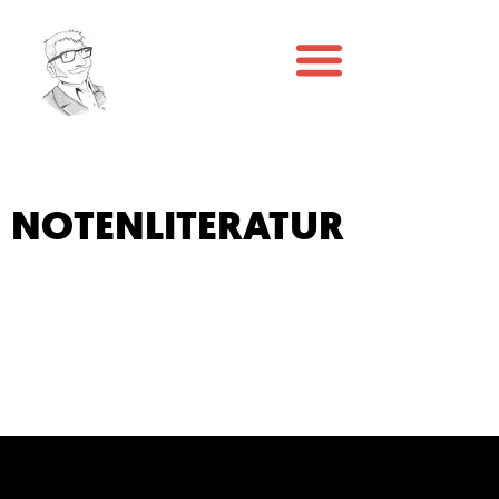
NOTENLITERATUR