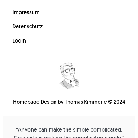
Impressum
Datenschutz
Login
Homepage Design by Thomas Kimmerle © 2024
"Anyone can make the simple complicated.
Creativity is making the complicated simple."