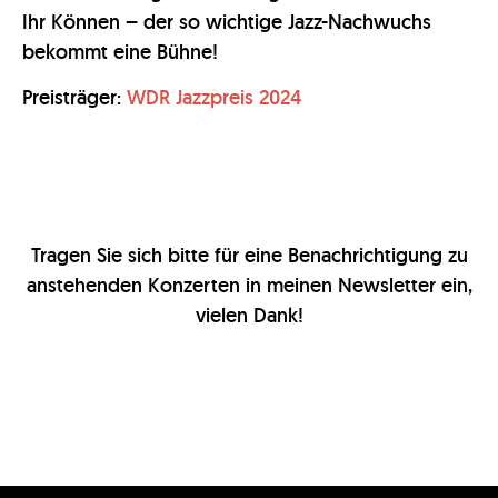
Ihr Können – der so wichtige Jazz-Nachwuchs
bekommt eine Bühne!
Preisträger:
WDR Jazzpreis 2024
Tragen Sie sich bitte für eine Benachrichtigung zu
anstehenden Konzerten in meinen Newsletter ein,
vielen Dank!