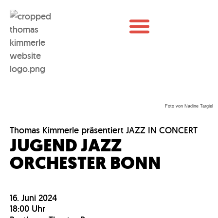
Foto von Nadine Targiel
Thomas Kimmerle präsentiert JAZZ IN CONCERT
JUGEND JAZZ
ORCHESTER BONN
16. Juni 2024
18:00 Uhr