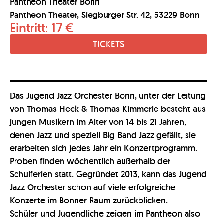
Pantheon Theater Bonn
Pantheon Theater, Siegburger Str. 42, 53229 Bonn
Eintritt: 17 €
TICKETS
Das Jugend Jazz Orchester Bonn, unter der Leitung
von Thomas Heck & Thomas Kimmerle besteht aus
jungen Musikern im Alter von 14 bis 21 Jahren,
denen Jazz und speziell Big Band Jazz gefällt, sie
erarbeiten sich jedes Jahr ein Konzertprogramm.
Proben finden wöchentlich außerhalb der
Schulferien statt. Gegründet 2013, kann das Jugend
Jazz Orchester schon auf viele erfolgreiche
Konzerte im Bonner Raum zurückblicken.
Schüler und Jugendliche zeigen im Pantheon also