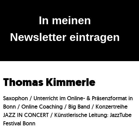
In meinen
Newsletter eintragen
Thomas Kimmerle
Saxophon / Unterricht im Online- & Präsenzformat in
Bonn / Online Coaching / Big Band / Konzertreihe
JAZZ IN CONCERT / Künstlerische Leitung: JazzTube
Festival Bonn