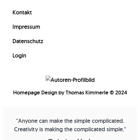
Kontakt
Impressum
Datenschutz
Login
Homepage Design by Thomas Kimmerle © 2024
"Anyone can make the simple complicated.
Creativity is making the complicated simple."