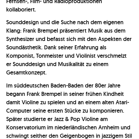
Fernseh-, Film- und Radioproduktionen
kollaboriert.
Sounddesign und die Suche nach dem eigenen
Klang: Frank Brempel präsentiert Musik aus dem
Synthesizer und befasst sich mit den Aspekten der
Soundästhetik. Dank seiner Erfahrung als
Komponist, Tonmeister und Violinist verschmelzt
er Sounddesign und Musikalität zu einem
Gesamtkonzept.
Im süddeutschen Baden-Baden der 80er Jahre
begann Frank Brempel in seiner frühen Kindheit
damit Violine zu spielen und an einem alten Atari-
Computer seine ersten Stücke zu komponieren.
Später studierte er Jazz & Pop Violine am
Konservatorium im niederländischen Arnheim und
schwingt seither den Geigenbogen in jazzigem Stil