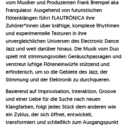
vom Musiker und Produzenten Frank Brempel aka
Franqulator. Ausgehend von futuristischen
Flötenklängen führt FLAUTRÓNICA ihre
Zuhörer*innen über kräftige, komplexe Rhythmen
und experimentelle Texturen in ihre
unvergleichlichen Universen des Electronic Dance
Jazz und weit darüber hinaus. Die Musik vom Duo
spielt mit stimmungsvollen Geräuschpassagen und
verstreut luftige Flöteneinwürfe stützend und
erfinderisch, um so die Gebiete des Jazz, der
Stimmung und der Elektronik zu durchqueren.
Basierend auf Improvisation, Interaktion, Groove
und einer Liebe für die Suche nach neuen
Klangfarben, folgt jedes Stück dem anderen wie
ein Zyklus, der sich öffnet, entwickelt,
transformiert und schließlich zum Ausgangspunkt