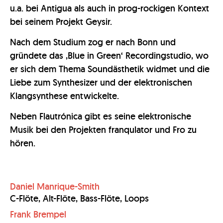
u.a. bei Antigua als auch in prog-rockigen Kontext
bei seinem Projekt Geysir.
Nach dem Studium zog er nach Bonn und
gründete das ‚Blue in Green‘ Recordingstudio, wo
er sich dem Thema Soundästhetik widmet und die
Liebe zum Synthesizer und der elektronischen
Klangsynthese entwickelte.
Neben Flautrónica gibt es seine elektronische
Musik bei den Projekten franqulator und Fro zu
hören.
Daniel Manrique-Smith
C-Flöte, Alt-Flöte, Bass-Flöte, Loops
Frank Brempel