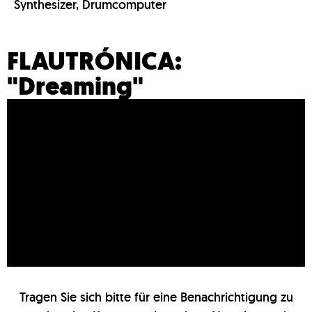
Synthesizer, Drumcomputer
FLAUTRÓNICA:
"Dreaming"
Tragen Sie sich bitte für eine Benachrichtigung zu