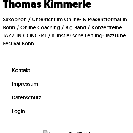
Thomas Kimmerle
Saxophon / Unterricht im Online- & Präsenzformat in
Bonn / Online Coaching / Big Band / Konzertreihe
JAZZ IN CONCERT / Künstlerische Leitung: JazzTube
Festival Bonn
Kontakt
Impressum
Datenschutz
Login