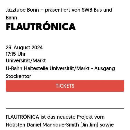
Jazztube Bonn – präsentiert von SWB Bus und
Bahn
FLAUTRÓNICA
23. August 2024
17:15 Uhr
Universität/Markt
U-Bahn Haltestelle Universität/Markt - Ausgang
Stockentor
TICKETS
FLAUTRÓNICA ist das neueste Projekt vom
Flötisten Daniel Manrique-Smith (Jin Jim) sowie