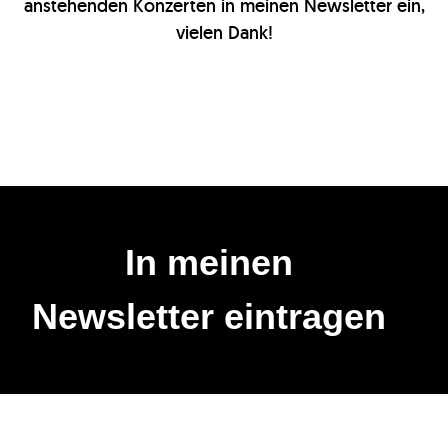
anstehenden Konzerten in meinen Newsletter ein,
vielen Dank!
In meinen
Newsletter eintragen