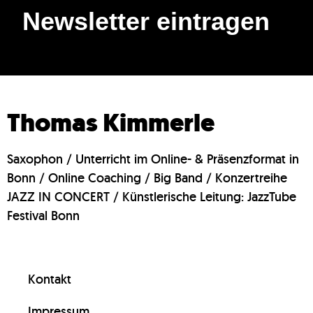
Newsletter eintragen
Thomas Kimmerle
Saxophon / Unterricht im Online- & Präsenzformat in
Bonn / Online Coaching / Big Band / Konzertreihe
JAZZ IN CONCERT / Künstlerische Leitung: JazzTube
Festival Bonn
Kontakt
Impressum