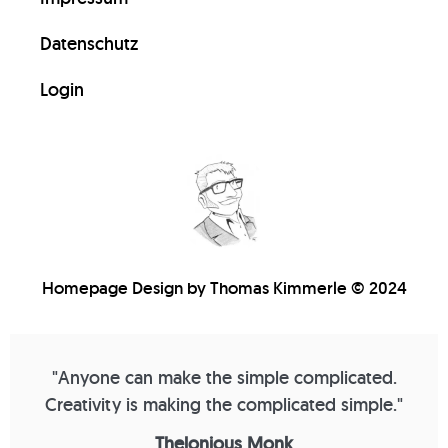
Datenschutz
Login
Homepage Design by Thomas Kimmerle © 2024
"Anyone can make the simple complicated.
Creativity is making the complicated simple."
Thelonious Monk