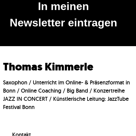
In meinen
Newsletter eintragen
Thomas Kimmerle
Saxophon / Unterricht im Online- & Präsenzformat in
Bonn / Online Coaching / Big Band / Konzertreihe
JAZZ IN CONCERT / Künstlerische Leitung: JazzTube
Festival Bonn
Kontakt