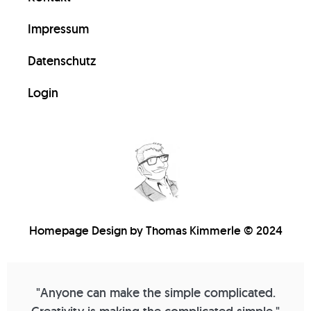
Impressum
Datenschutz
Login
Homepage Design by Thomas Kimmerle © 2024
"Anyone can make the simple complicated.